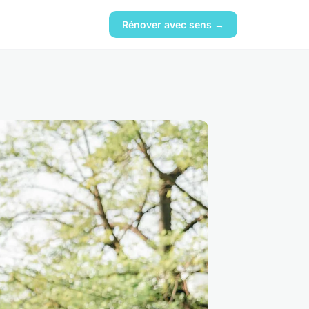
Rénover avec sens →