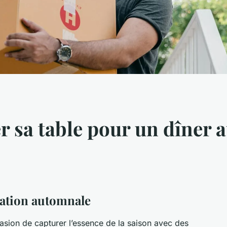
 sa table pour un dîner 
ration automnale
asion de capturer l’essence de la saison avec des