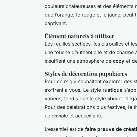
couleurs chaleureuses et des éléments 
que l’orange, le rouge et le jaune, peu
captivant.
Élément naturels à utiliser
Les feuilles séchées, les citrouilles et 
une touche d’authenticité et de charme à
insufflent une atmosphère de
cozy
et de
Styles de décoration populaires
Pour ceux qui souhaitent explorer des s
s’offrent à vous. Le style
rustique
s’appu
variées, tandis que le style
chic
et éléga
Pour des célébrations plus festives, le 
conviviale et accueillante.
L’essentiel est de
faire preuve de créati