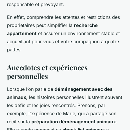
responsable et prévoyant.
En effet, comprendre les attentes et restrictions des
propriétaires peut simplifier la
recherche
appartement
et assurer un environnement stable et
accueillant pour vous et votre compagnon à quatre
pattes.
Anecdotes et expériences
personnelles
Lorsque l’on parle de
déménagement avec des
animaux
, les histoires personnelles illustrent souvent
les défis et les joies rencontrés. Prenons, par
exemple, l’expérience de Marie, qui a partagé son
récit sur la
préparation déménagement animaux
.
Elle raconte comment sa
check-list animaux
a