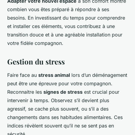
Adapter votre nouvel espace
à son confort montre
combien vous êtes préparé à répondre à ses
besoins. En investissant du temps pour comprendre
et installer ces éléments, vous contribuez à une
transition douce et à une agréable installation pour
votre fidèle compagnon.
Gestion du stress
Faire face au
stress animal
lors d’un déménagement
peut être une épreuve pour votre compagnon.
Reconnaitre les
signes de stress
est crucial pour
intervenir à temps. Observez s’il devient plus
agressif, se cache plus souvent, ou s’il a des
changements dans ses habitudes alimentaires. Ces
indices révèlent souvent qu’il ne se sent pas en
sécurité.