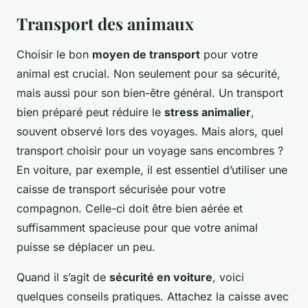
Transport des animaux
Choisir le bon
moyen de transport
pour votre
animal est crucial. Non seulement pour sa sécurité,
mais aussi pour son bien-être général. Un transport
bien préparé peut réduire le
stress animalier
,
souvent observé lors des voyages. Mais alors, quel
transport choisir pour un voyage sans encombres ?
En voiture, par exemple, il est essentiel d’utiliser une
caisse de transport sécurisée pour votre
compagnon. Celle-ci doit être bien aérée et
suffisamment spacieuse pour que votre animal
puisse se déplacer un peu.
Quand il s’agit de
sécurité en voiture
, voici
quelques conseils pratiques. Attachez la caisse avec