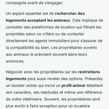
compagnie avant de s’engager.
Un aspect essentiel est de
rechercher des
logements acceptant les animaux
. Cela implique de
consulter des plateformes de location qui filtrent les
propriétés selon ce critère ou de contacter
directement les agents immobiliers pour s’assurer de
la compatibilité du bien. Les propriétaires ouverts
aux animaux le précisent souvent dans leurs
annonces.
Négocier avec les propriétaires sur les
restrictions
logements
peut aussi révéler des options. Présentez
un dossier solide qui inclut un
profil animal
détaillant
son caractère, ses habitudes et même une référence
de votre vétérinaire. Souvent, les propriétaires sont
plus enclin à faire exception pour un locataire