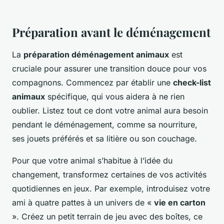
Préparation avant le déménagement
La
préparation déménagement animaux
est
cruciale pour assurer une transition douce pour vos
compagnons. Commencez par établir une
check-list
animaux
spécifique, qui vous aidera à ne rien
oublier. Listez tout ce dont votre animal aura besoin
pendant le déménagement, comme sa nourriture,
ses jouets préférés et sa litière ou son couchage.
Pour que votre animal s’habitue à l’idée du
changement, transformez certaines de vos activités
quotidiennes en jeux. Par exemple, introduisez votre
ami à quatre pattes à un univers de «
vie en carton
». Créez un petit terrain de jeu avec des boîtes, ce