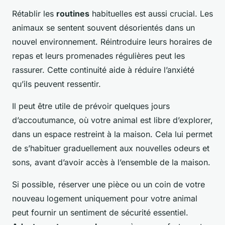
Rétablir les
routines
habituelles est aussi crucial. Les
animaux se sentent souvent désorientés dans un
nouvel environnement. Réintroduire leurs horaires de
repas et leurs promenades régulières peut les
rassurer. Cette continuité aide à réduire l’anxiété
qu’ils peuvent ressentir.
Il peut être utile de prévoir quelques jours
d’accoutumance, où votre animal est libre d’explorer,
dans un espace restreint à la maison. Cela lui permet
de s’habituer graduellement aux nouvelles odeurs et
sons, avant d’avoir accès à l’ensemble de la maison.
Si possible, réserver une pièce ou un coin de votre
nouveau logement uniquement pour votre animal
peut fournir un sentiment de sécurité essentiel.