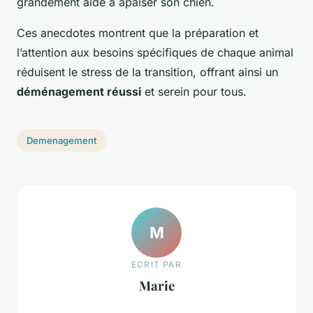
grandement aidé à apaiser son chien.
Ces anecdotes montrent que la préparation et
l’attention aux besoins spécifiques de chaque animal
réduisent le stress de la transition, offrant ainsi un
déménagement réussi
et serein pour tous.
Demenagement
M
ECRIT PAR
Marie