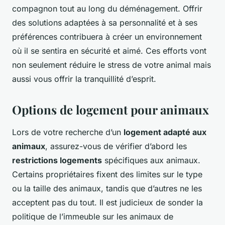
compagnon tout au long du déménagement. Offrir
des solutions adaptées à sa personnalité et à ses
préférences contribuera à créer un environnement
où il se sentira en sécurité et aimé. Ces efforts vont
non seulement réduire le stress de votre animal mais
aussi vous offrir la tranquillité d’esprit.
Options de logement pour animaux
Lors de votre recherche d’un
logement adapté aux
animaux
, assurez-vous de vérifier d’abord les
restrictions logements
spécifiques aux animaux.
Certains propriétaires fixent des limites sur le type
ou la taille des animaux, tandis que d’autres ne les
acceptent pas du tout. Il est judicieux de sonder la
politique de l’immeuble sur les animaux de