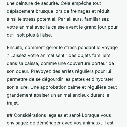
une ceinture de sécurité. Cela empêche tout
déplacement brusque lors de freinages et réduit
ainsi le stress potentiel. Par ailleurs, familiarisez
votre animal avec la caisse avant le grand jour pour
qu’il soit plus à l’aise.
Ensuite, comment gérer le stress pendant le voyage
? Laissez votre animal sentir des objets familiers
dans sa caisse, comme une couverture porteur de
son odeur. Prévoyez des arrêts réguliers pour lui
permettre de se dégourdir les pattes et d’hydrater
son allure. Une approbation calme et régulière peut
grandement apaiser un animal anxieux durant le
trajet.
## Considérations légales et santé Lorsque vous
envisagez de déménager avec vos animaux, il est