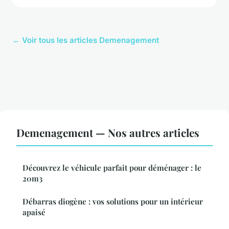
← Voir tous les articles Demenagement
Demenagement — Nos autres articles
Découvrez le véhicule parfait pour déménager : le
20m3
Débarras diogène : vos solutions pour un intérieur
apaisé