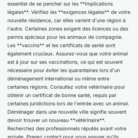
essentiel de se pencher sur les **implications
légales**. Vérifiez les **exigences légales** de votre
nouvelle résidence, car elles varient d'une région à
l'autre. Certaines zones exigent des licences ou des
permis spéciaux pour les animaux de compagnie.
Les **vaccins** et les certificats de santé sont
également cruciaux. Assurez-vous que votre animal
est à jour sur ses vaccinations, ce qui est souvent
nécessaire pour éviter les quarantaines lors d'un
déménagement international ou même entre
certaines régions. Consultez votre vétérinaire pour
obtenir un certificat de bonne santé, requis par
certaines juridictions lors de l'entrée avec un animal.
Déménager dans une nouvelle ville signifie souvent
devoir trouver un nouveau **vétérinaire**.
Recherchez des professionnels réputés avant votre
arrivée. Prenez contact pour vous assurer qu'ils