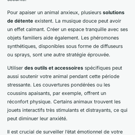
Pour apaiser un animal anxieux, plusieurs
solutions
de détente
existent. La musique douce peut avoir
un effet calmant. Créer un espace tranquille avec ses
objets familiers aide également. Les phéromones
synthétiques, disponibles sous forme de diffuseurs
ou sprays, sont une autre stratégie éprouvée.
Utiliser
des outils et accessoires
spécifiques peut
aussi soutenir votre animal pendant cette période
stressante. Les couvertures pondérées ou les
coussins apaisants, par exemple, offrent un
réconfort physique. Certains animaux trouvent les
jouets interactifs très stimulants et distrayants, ce qui
peut diminuer leur anxiété.
Il est crucial de surveiller l’état émotionnel de votre