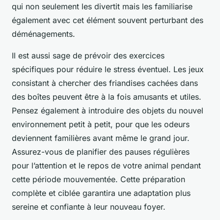
qui non seulement les divertit mais les familiarise
également avec cet élément souvent perturbant des
déménagements.
Il est aussi sage de prévoir des exercices
spécifiques pour réduire le stress éventuel. Les jeux
consistant à chercher des friandises cachées dans
des boîtes peuvent être à la fois amusants et utiles.
Pensez également à introduire des objets du nouvel
environnement petit à petit, pour que les odeurs
deviennent familières avant même le grand jour.
Assurez-vous de planifier des pauses régulières
pour l’attention et le repos de votre animal pendant
cette période mouvementée. Cette préparation
complète et ciblée garantira une adaptation plus
sereine et confiante à leur nouveau foyer.