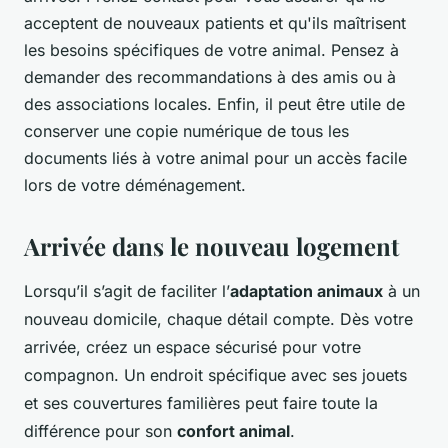
acceptent de nouveaux patients et qu'ils maîtrisent
les besoins spécifiques de votre animal. Pensez à
demander des recommandations à des amis ou à
des associations locales. Enfin, il peut être utile de
conserver une copie numérique de tous les
documents liés à votre animal pour un accès facile
lors de votre déménagement.
Arrivée dans le nouveau logement
Lorsqu’il s’agit de faciliter l’
adaptation animaux
à un
nouveau domicile, chaque détail compte. Dès votre
arrivée, créez un espace sécurisé pour votre
compagnon. Un endroit spécifique avec ses jouets
et ses couvertures familières peut faire toute la
différence pour son
confort animal
.