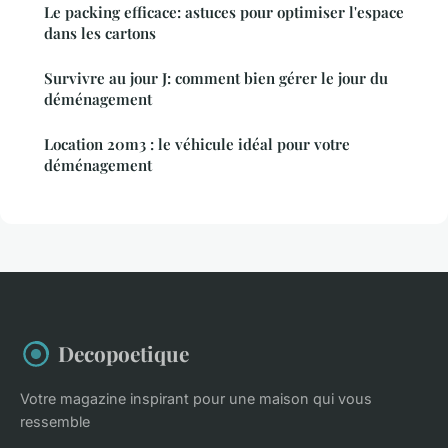
Le packing efficace: astuces pour optimiser l'espace
dans les cartons
Survivre au jour J: comment bien gérer le jour du
déménagement
Location 20m3 : le véhicule idéal pour votre
déménagement
Decopoetique
Votre magazine inspirant pour une maison qui vous
ressemble