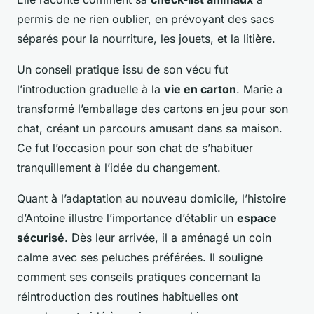
permis de ne rien oublier, en prévoyant des sacs
séparés pour la nourriture, les jouets, et la litière.
Un conseil pratique issu de son vécu fut
l’introduction graduelle à la
vie en carton
. Marie a
transformé l’emballage des cartons en jeu pour son
chat, créant un parcours amusant dans sa maison.
Ce fut l’occasion pour son chat de s’habituer
tranquillement à l’idée du changement.
Quant à l’adaptation au nouveau domicile, l’histoire
d’Antoine illustre l’importance d’établir un
espace
sécurisé
. Dès leur arrivée, il a aménagé un coin
calme avec ses peluches préférées. Il souligne
comment ses conseils pratiques concernant la
réintroduction des routines habituelles ont