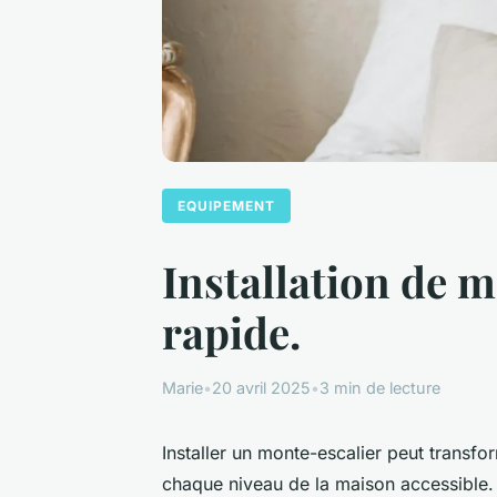
EQUIPEMENT
Installation de m
rapide.
Marie
•
20 avril 2025
•
3 min de lecture
Installer un monte-escalier peut transfo
chaque niveau de la maison accessible.