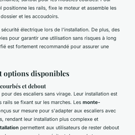
l positionne les rails, fixe le moteur et assemble les
dossier et les accoudoirs.
sécurité électrique lors de l'installation. De plus, des
ies pour garantir une utilisation sans risques à long
tifié est fortement recommandé pour assurer une
t options disponibles
 courbés et debout
pour des escaliers sans virage. Leur installation est
rails se fixant sur les marches. Les
monte-
onçus sur mesure pour s'adapter aux escaliers avec
s, rendant leur installation plus complexe et
allation
permettent aux utilisateurs de rester debout