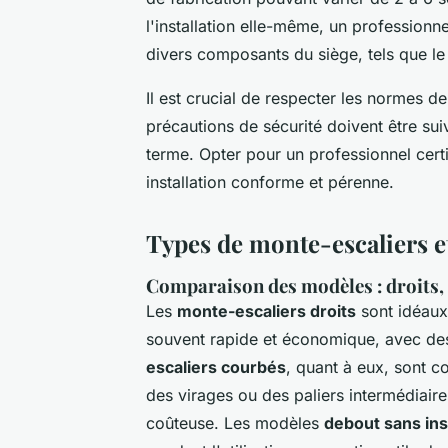
l'installation elle-même, un professionne
divers composants du siège, tels que le 
Il est crucial de respecter les normes de 
précautions de sécurité doivent être suiv
terme. Opter pour un professionnel cer
installation conforme et pérenne.
Types de monte-escaliers e
Comparaison des modèles : droits,
Les
monte-escaliers droits
sont idéaux 
souvent rapide et économique, avec des 
escaliers courbés
, quant à eux, sont c
des virages ou des paliers intermédiaire
coûteuse. Les modèles
debout sans inst