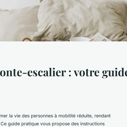
onte-escalier : votre guide
rmer la vie des personnes à mobilité réduite, rendant
 Ce guide pratique vous propose des instructions