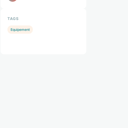
TAGS
Equipement