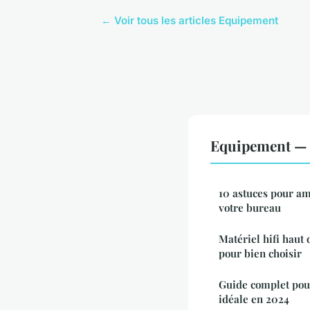
← Voir tous les articles Equipement
Equipement — N
10 astuces pour am
votre bureau
Matériel hifi haut
pour bien choisir
Guide complet pour
idéale en 2024