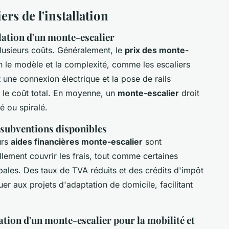
ers de l'installation
allation d'un monte-escalier
lusieurs coûts. Généralement, le
prix des monte-
n le modèle et la complexité, comme les escaliers
t une connexion électrique et la pose de rails
r le coût total. En moyenne, un
monte-escalier
droit
 ou spiralé.
 subventions disponibles
urs
aides financières monte-escalier
sont
lement couvrir les frais, tout comme certaines
ales. Des taux de TVA réduits et des crédits d'impôt
r aux projets d'adaptation de domicile, facilitant
ation d'un monte-escalier pour la mobilité et