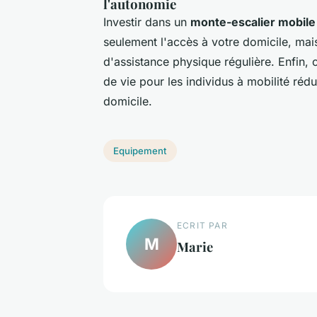
l'autonomie
Investir dans un
monte-escalier mobile
seulement l'accès à votre domicile, ma
d'assistance physique régulière. Enfin, 
de vie pour les individus à mobilité réd
domicile.
Equipement
ECRIT PAR
M
Marie