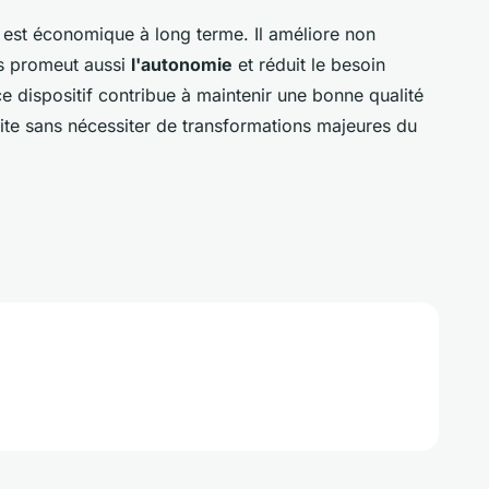
est économique à long terme. Il améliore non
is promeut aussi
l'autonomie
et réduit le besoin
ce dispositif contribue à maintenir une bonne qualité
uite sans nécessiter de transformations majeures du