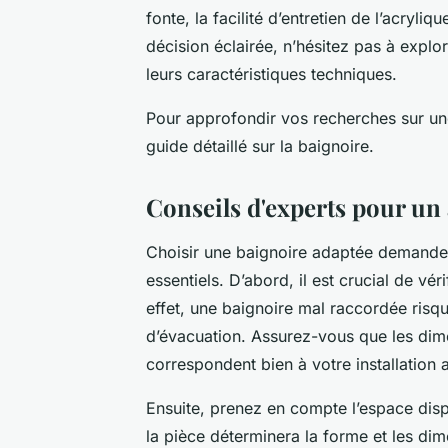
fonte, la facilité d’entretien de l’acryli
décision éclairée, n’hésitez pas à expl
leurs caractéristiques techniques.
Pour approfondir vos recherches sur un
guide détaillé sur la baignoire.
Conseils d'experts pour un 
Choisir une baignoire adaptée demande u
essentiels. D’abord, il est crucial de vér
effet, une baignoire mal raccordée risq
d’évacuation. Assurez-vous que les dim
correspondent bien à votre installation 
Ensuite, prenez en compte l’espace dispon
la pièce déterminera la forme et les di