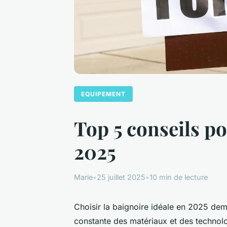
EQUIPEMENT
Top 5 conseils po
2025
Marie
•
25 juillet 2025
•
10 min de lecture
Choisir la baignoire idéale en 2025 dem
constante des matériaux et des technolog