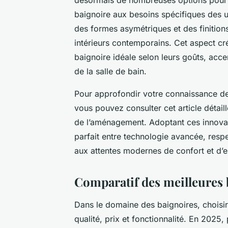
baignoire aux besoins spécifiques des ut
des formes asymétriques et des finition
intérieurs contemporains. Cet aspect cré
baignoire idéale selon leurs goûts, acc
de la salle de bain.
Pour approfondir votre connaissance de
vous pouvez consulter cet article détaill
de l’aménagement. Adoptant ces innova
parfait entre technologie avancée, resp
aux attentes modernes de confort et d’e
Comparatif des meilleures 
Dans le domaine des baignoires, choisir
qualité, prix et fonctionnalité. En 2025,