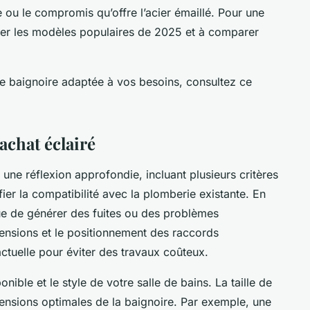
que ou le compromis qu’offre l’acier émaillé. Pour une
orer les modèles populaires de 2025 et à comparer
e baignoire adaptée à vos besoins, consultez ce
achat éclairé
ne réflexion approfondie, incluant plusieurs critères
ifier la compatibilité avec la plomberie existante. En
ue de générer des fuites ou des problèmes
ensions et le positionnement des raccords
actuelle pour éviter des travaux coûteux.
ible et le style de votre salle de bains. La taille de
mensions optimales de la baignoire. Par exemple, une