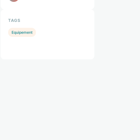
TAGS
Equipement