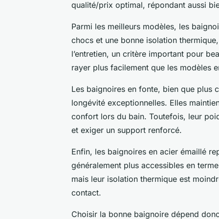
qualité/prix optimal, répondant aussi bi
Parmi les meilleurs modèles, les baignoi
chocs et une bonne isolation thermique, 
l’entretien, un critère important pour be
rayer plus facilement que les modèles e
Les baignoires en fonte, bien que plus 
longévité exceptionnelles. Elles maintie
confort lors du bain. Toutefois, leur poi
et exiger un support renforcé.
Enfin, les baignoires en acier émaillé re
généralement plus accessibles en termes
mais leur isolation thermique est moindr
contact.
Choisir la bonne baignoire dépend donc d