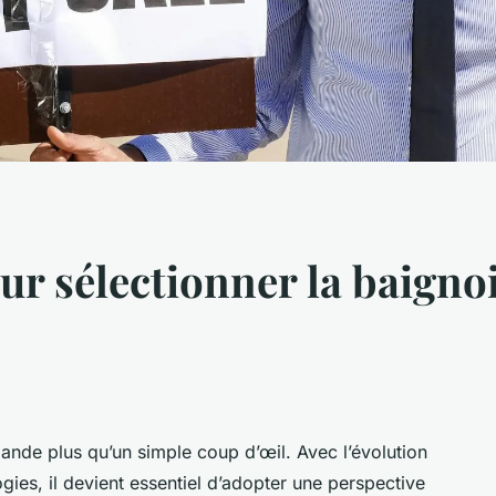
ur sélectionner la baignoi
ande plus qu’un simple coup d’œil. Avec l’évolution
ies, il devient essentiel d’adopter une perspective