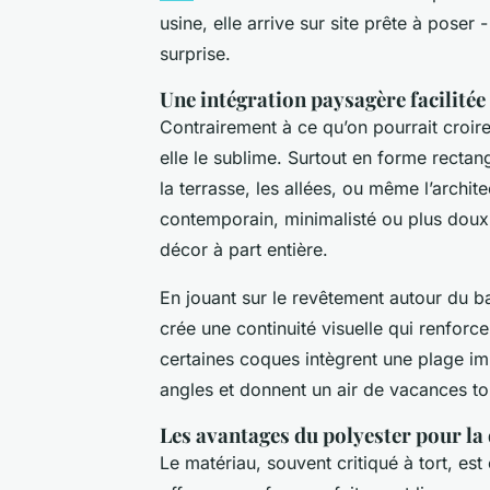
usine, elle arrive sur site prête à poser
surprise.
Une intégration paysagère facilitée
Contrairement à ce qu’on pourrait croire
elle le sublime. Surtout en forme rectang
la terrasse, les allées, ou même l’archit
contemporain, minimalisté ou plus doux
décor à part entière.
En jouant sur le revêtement autour du ba
crée une continuité visuelle qui renforc
certaines coques intègrent une plage im
angles et donnent un air de vacances to
Les avantages du polyester pour la
Le matériau, souvent critiqué à tort, est