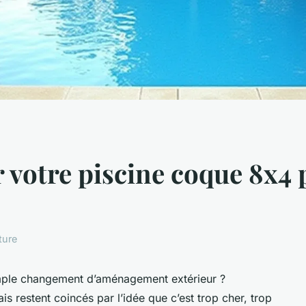
votre piscine coque 8x4 
ture
 simple changement d’aménagement extérieur ?
 restent coincés par l’idée que c’est trop cher, trop