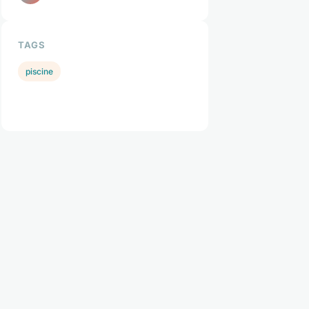
TAGS
piscine