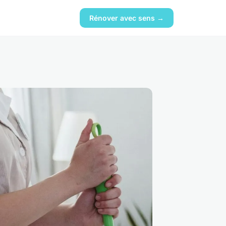
Rénover avec sens →