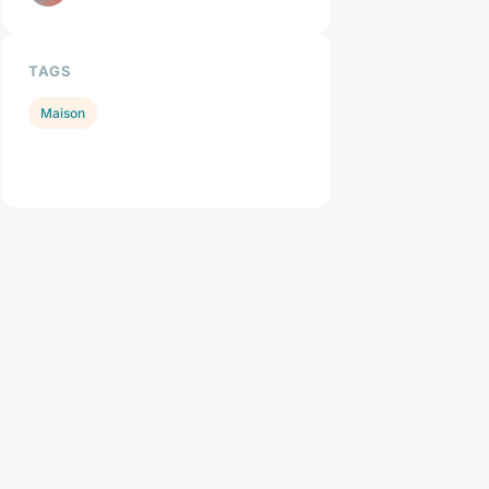
TAGS
Maison