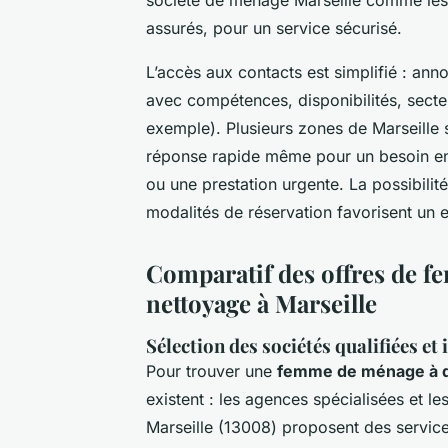
assurés, pour un service sécurisé.
L’accès aux contacts est simplifié : anno
avec compétences, disponibilités, sect
exemple). Plusieurs zones de Marseille
réponse rapide même pour un besoin e
ou une prestation urgente. La possibilité 
modalités de réservation favorisent un
Comparatif des offres de f
nettoyage à Marseille
Sélection des sociétés qualifiées et
Pour trouver une
femme de ménage à do
existent : les agences spécialisées et 
Marseille (13008) proposent des service