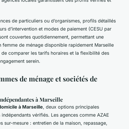
nces de particuliers ou d’organismes, profils détaillés
eurs d’intervention et modes de paiement (CESU par
 sont couvertes quotidiennement, permettant une
n femme de ménage disponible rapidement Marseille
de comparer les tarifs horaires et la flexibilité des
 engagement serein.
emmes de ménage et sociétés de
 indépendantes à Marseille
micile à Marseille
, deux options principales
les indépendants vérifiés. Les agences comme AZAE
s sur-mesure : entretien de la maison, repassage,