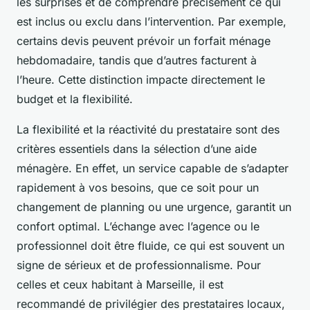
les surprises et de comprendre précisément ce qui
est inclus ou exclu dans l’intervention. Par exemple,
certains devis peuvent prévoir un forfait ménage
hebdomadaire, tandis que d’autres facturent à
l’heure. Cette distinction impacte directement le
budget et la flexibilité.
La flexibilité et la réactivité du prestataire sont des
critères essentiels dans la sélection d’une aide
ménagère. En effet, un service capable de s’adapter
rapidement à vos besoins, que ce soit pour un
changement de planning ou une urgence, garantit un
confort optimal. L’échange avec l’agence ou le
professionnel doit être fluide, ce qui est souvent un
signe de sérieux et de professionnalisme. Pour
celles et ceux habitant à Marseille, il est
recommandé de privilégier des prestataires locaux,