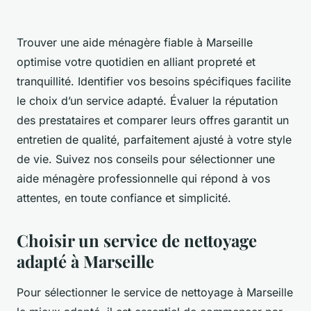
Trouver une aide ménagère fiable à Marseille
optimise votre quotidien en alliant propreté et
tranquillité. Identifier vos besoins spécifiques facilite
le choix d’un service adapté. Évaluer la réputation
des prestataires et comparer leurs offres garantit un
entretien de qualité, parfaitement ajusté à votre style
de vie. Suivez nos conseils pour sélectionner une
aide ménagère professionnelle qui répond à vos
attentes, en toute confiance et simplicité.
Choisir un service de nettoyage
adapté à Marseille
Pour sélectionner le service de nettoyage à Marseille