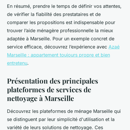
En résumé, prendre le temps de définir vos attentes,
de vérifier la fiabilité des prestataires et de
comparer les propositions est indispensable pour
trouver l’aide ménagère professionnelle la mieux
adaptée à Marseille. Pour un exemple concret de
service efficace, découvrez l’expérience avec
Azaé
Marseille : appartement toujours propre et bien
entretenu
.
Présentation des principales
plateformes de services de
nettoyage à Marseille
Découvrez les plateformes de ménage Marseille qui
se distinguent par leur simplicité d'utilisation et la
variété de leurs solutions de nettoyage. Ces