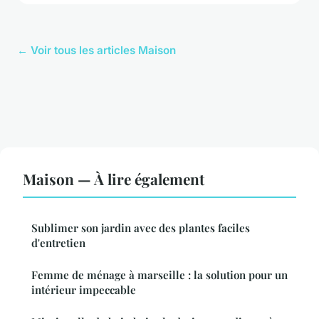
← Voir tous les articles Maison
Maison — À lire également
Sublimer son jardin avec des plantes faciles
d'entretien
Femme de ménage à marseille : la solution pour un
intérieur impeccable