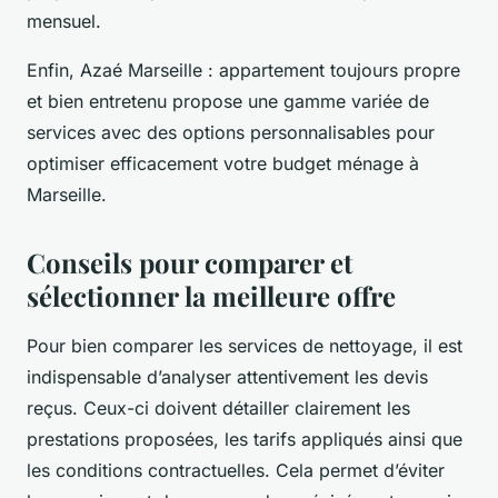
mensuel.
Enfin, Azaé Marseille : appartement toujours propre
et bien entretenu propose une gamme variée de
services avec des options personnalisables pour
optimiser efficacement votre budget ménage à
Marseille.
Conseils pour comparer et
sélectionner la meilleure offre
Pour bien comparer les services de nettoyage, il est
indispensable d’analyser attentivement les devis
reçus. Ceux-ci doivent détailler clairement les
prestations proposées, les tarifs appliqués ainsi que
les conditions contractuelles. Cela permet d’éviter