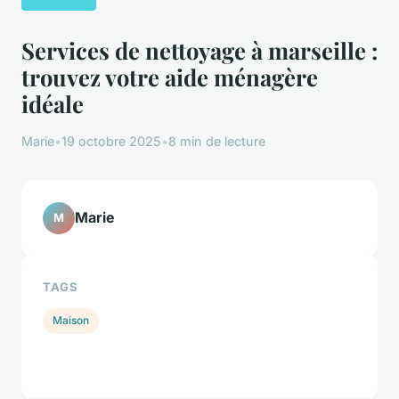
Services de nettoyage à marseille :
trouvez votre aide ménagère
idéale
Marie
•
19 octobre 2025
•
8 min de lecture
Marie
M
TAGS
Maison