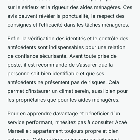
sur le sérieux et la rigueur des aides ménagères. Ces
avis peuvent révéler la ponctualité, le respect des
consignes et l’efficacité dans les tâches ménagères.
Enfin, la vérification des identités et le contrôle des
antécédents sont indispensables pour une relation
de confiance sécurisante. Avant toute prise de
poste, il est recommandé de s’assurer que la
personne soit bien identifiable et que ses
antécédents ne présentent pas de risques. Cela
permet d’instaurer un climat serein, aussi bien pour
les propriétaires que pour les aides ménagères.
Pour en apprendre davantage et bénéficier d’un
service performant, n’hésitez pas à consulter Azaé
Marseille : appartement toujours propre et bien
entretenu. Cette référence incarne parfaitement