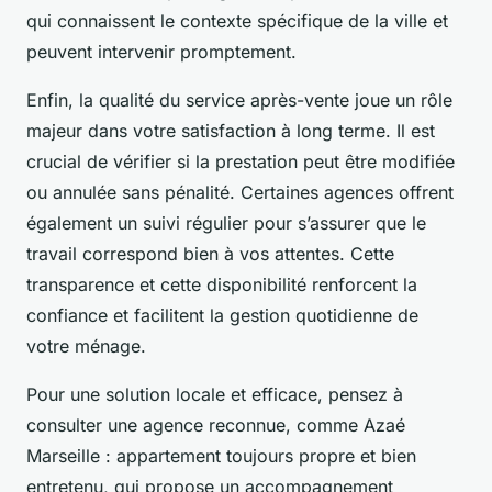
qui connaissent le contexte spécifique de la ville et
peuvent intervenir promptement.
Enfin, la qualité du service après-vente joue un rôle
majeur dans votre satisfaction à long terme. Il est
crucial de vérifier si la prestation peut être modifiée
ou annulée sans pénalité. Certaines agences offrent
également un suivi régulier pour s’assurer que le
travail correspond bien à vos attentes. Cette
transparence et cette disponibilité renforcent la
confiance et facilitent la gestion quotidienne de
votre ménage.
Pour une solution locale et efficace, pensez à
consulter une agence reconnue, comme Azaé
Marseille : appartement toujours propre et bien
entretenu, qui propose un accompagnement