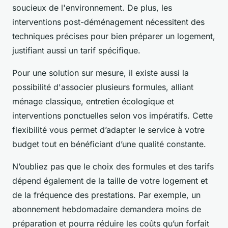
soucieux de l'environnement. De plus, les
interventions post-déménagement nécessitent des
techniques précises pour bien préparer un logement,
justifiant aussi un tarif spécifique.
Pour une solution sur mesure, il existe aussi la
possibilité d'associer plusieurs formules, alliant
ménage classique, entretien écologique et
interventions ponctuelles selon vos impératifs. Cette
flexibilité vous permet d’adapter le service à votre
budget tout en bénéficiant d’une qualité constante.
N’oubliez pas que le choix des formules et des tarifs
dépend également de la taille de votre logement et
de la fréquence des prestations. Par exemple, un
abonnement hebdomadaire demandera moins de
préparation et pourra réduire les coûts qu’un forfait