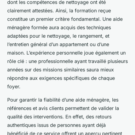
dont les compétences de nettoyage ont été
clairement attestées. Ainsi, la formation reçue
constitue un premier critère fondamental. Une aide
ménagère formée aura acquis des techniques
adaptées pour le nettoyage, le rangement, et
l’entretien général d’un appartement ou d’une
maison. L’expérience personnelle joue également un
rôle clé : une professionnelle ayant travaillé plusieurs
années sur des missions similaires saura mieux
répondre aux exigences spécifiques de chaque
foyer.
Pour garantir la fiabilité d’une aide ménagère, les
références et avis clients permettent de valider la
qualité des interventions. En effet, des retours
authentiques issus de personnes ayant déjà
bénéficié de ce service offrent un aperçu pertinent