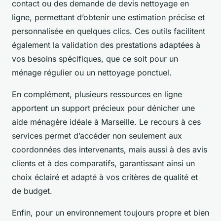
contact ou des demande de devis nettoyage en
ligne, permettant d’obtenir une estimation précise et
personnalisée en quelques clics. Ces outils facilitent
également la validation des prestations adaptées à
vos besoins spécifiques, que ce soit pour un
ménage régulier ou un nettoyage ponctuel.
En complément, plusieurs ressources en ligne
apportent un support précieux pour dénicher une
aide ménagère idéale à Marseille. Le recours à ces
services permet d’accéder non seulement aux
coordonnées des intervenants, mais aussi à des avis
clients et à des comparatifs, garantissant ainsi un
choix éclairé et adapté à vos critères de qualité et
de budget.
Enfin, pour un environnement toujours propre et bien