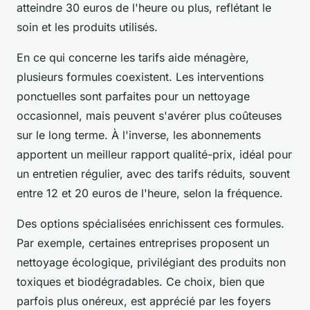
atteindre 30 euros de l'heure ou plus, reflétant le
soin et les produits utilisés.
En ce qui concerne les tarifs aide ménagère,
plusieurs formules coexistent. Les interventions
ponctuelles sont parfaites pour un nettoyage
occasionnel, mais peuvent s'avérer plus coûteuses
sur le long terme. À l'inverse, les abonnements
apportent un meilleur rapport qualité-prix, idéal pour
un entretien régulier, avec des tarifs réduits, souvent
entre 12 et 20 euros de l'heure, selon la fréquence.
Des options spécialisées enrichissent ces formules.
Par exemple, certaines entreprises proposent un
nettoyage écologique, privilégiant des produits non
toxiques et biodégradables. Ce choix, bien que
parfois plus onéreux, est apprécié par les foyers