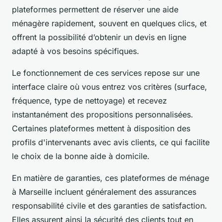
plateformes permettent de réserver une aide
ménagère rapidement, souvent en quelques clics, et
offrent la possibilité d’obtenir un devis en ligne
adapté à vos besoins spécifiques.
Le fonctionnement de ces services repose sur une
interface claire où vous entrez vos critères (surface,
fréquence, type de nettoyage) et recevez
instantanément des propositions personnalisées.
Certaines plateformes mettent à disposition des
profils d'intervenants avec avis clients, ce qui facilite
le choix de la bonne aide à domicile.
En matière de garanties, ces plateformes de ménage
à Marseille incluent généralement des assurances
responsabilité civile et des garanties de satisfaction.
Elles assurent ainsi la sécurité des clients tout en