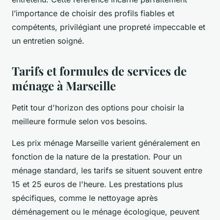
l’importance de choisir des profils fiables et
compétents, privilégiant une propreté impeccable et
un entretien soigné.
Tarifs et formules de services de
ménage à Marseille
Petit tour d'horizon des options pour choisir la
meilleure formule selon vos besoins.
Les prix ménage Marseille varient généralement en
fonction de la nature de la prestation. Pour un
ménage standard, les tarifs se situent souvent entre
15 et 25 euros de l'heure. Les prestations plus
spécifiques, comme le nettoyage après
déménagement ou le ménage écologique, peuvent