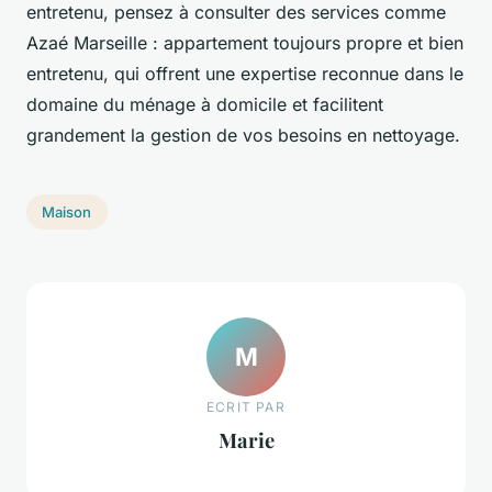
entretenu, pensez à consulter des services comme
Azaé Marseille : appartement toujours propre et bien
entretenu, qui offrent une expertise reconnue dans le
domaine du ménage à domicile et facilitent
grandement la gestion de vos besoins en nettoyage.
Maison
M
ECRIT PAR
Marie