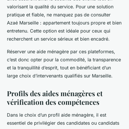
valorisant la qualité du service. Pour une solution
pratique et fiable, ne manquez pas de consulter
Azaé Marseille : appartement toujours propre et bien
entretenu. Cette option est idéale pour ceux qui
recherchent un service sérieux et bien encadré.
Réserver une aide ménagère par ces plateformes,
c’est donc opter pour la commodité, la transparence
et la tranquillité d’esprit, tout en bénéficiant d’un
large choix d’intervenants qualifiés sur Marseille.
Profils des aides ménagères et
vérification des compétences
Dans le choix d’un profil aide ménagère, il est
essentiel de privilégier des candidates ou candidats