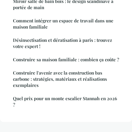
Miroir salle de bain bois : le design scandinave à
portée de main
Comment intégrer un espace de travail dans une
maison familiale
Désinsectisation et dératisation à paris : trouvez
votre expert !
Construire sa maison familiale : combien ça coûte ?
Construire l'avenir avec la construction bas
carbone : stratégies, matériaux et réalisations
exemplaires
Quel prix pour un monte escalier Stannah en 2026
?