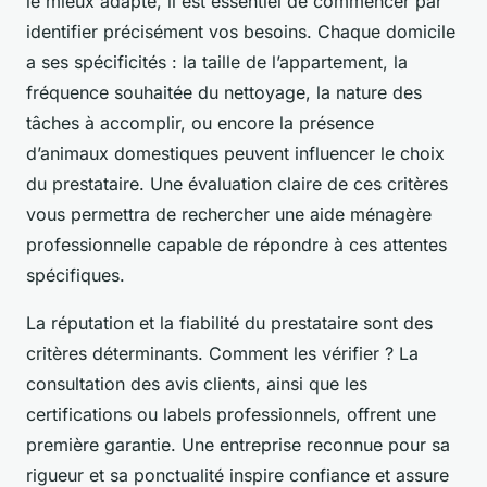
le mieux adapté, il est essentiel de commencer par
identifier précisément vos besoins. Chaque domicile
a ses spécificités : la taille de l’appartement, la
fréquence souhaitée du nettoyage, la nature des
tâches à accomplir, ou encore la présence
d’animaux domestiques peuvent influencer le choix
du prestataire. Une évaluation claire de ces critères
vous permettra de rechercher une aide ménagère
professionnelle capable de répondre à ces attentes
spécifiques.
La réputation et la fiabilité du prestataire sont des
critères déterminants. Comment les vérifier ? La
consultation des avis clients, ainsi que les
certifications ou labels professionnels, offrent une
première garantie. Une entreprise reconnue pour sa
rigueur et sa ponctualité inspire confiance et assure