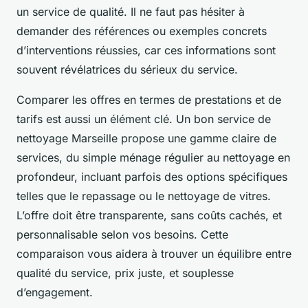
un service de qualité. Il ne faut pas hésiter à
demander des références ou exemples concrets
d’interventions réussies, car ces informations sont
souvent révélatrices du sérieux du service.
Comparer les offres en termes de prestations et de
tarifs est aussi un élément clé. Un bon service de
nettoyage Marseille propose une gamme claire de
services, du simple ménage régulier au nettoyage en
profondeur, incluant parfois des options spécifiques
telles que le repassage ou le nettoyage de vitres.
L’offre doit être transparente, sans coûts cachés, et
personnalisable selon vos besoins. Cette
comparaison vous aidera à trouver un équilibre entre
qualité du service, prix juste, et souplesse
d’engagement.