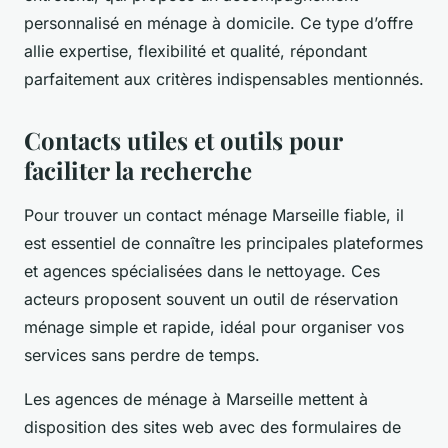
personnalisé en ménage à domicile. Ce type d’offre
allie expertise, flexibilité et qualité, répondant
parfaitement aux critères indispensables mentionnés.
Contacts utiles et outils pour
faciliter la recherche
Pour trouver un contact ménage Marseille fiable, il
est essentiel de connaître les principales plateformes
et agences spécialisées dans le nettoyage. Ces
acteurs proposent souvent un outil de réservation
ménage simple et rapide, idéal pour organiser vos
services sans perdre de temps.
Les agences de ménage à Marseille mettent à
disposition des sites web avec des formulaires de