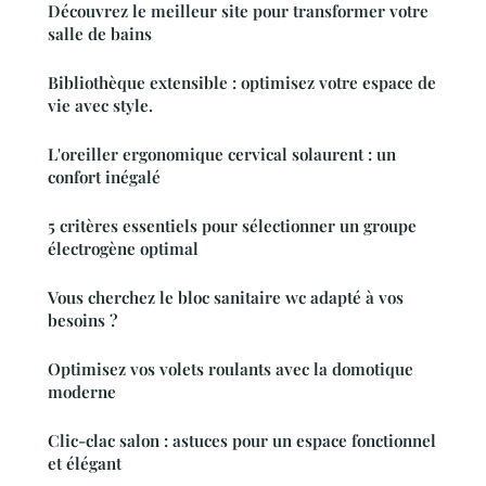
Découvrez le meilleur site pour transformer votre
salle de bains
Bibliothèque extensible : optimisez votre espace de
vie avec style.
L'oreiller ergonomique cervical solaurent : un
confort inégalé
5 critères essentiels pour sélectionner un groupe
électrogène optimal
Vous cherchez le bloc sanitaire wc adapté à vos
besoins ?
Optimisez vos volets roulants avec la domotique
moderne
Clic-clac salon : astuces pour un espace fonctionnel
et élégant