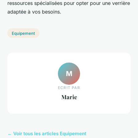
ressources spécialisées pour opter pour une verrière
adaptée à vos besoins.
Equipement
M
ECRIT PAR
Marie
← Voir tous les articles Equipement