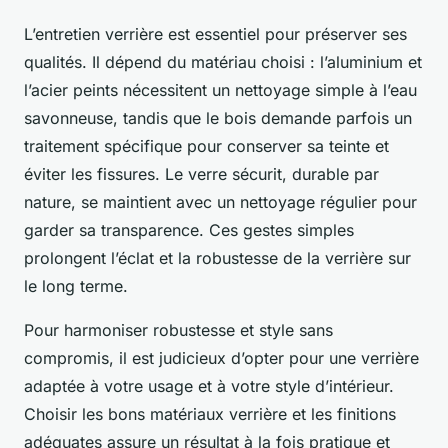
L’entretien verrière est essentiel pour préserver ses
qualités. Il dépend du matériau choisi : l’aluminium et
l’acier peints nécessitent un nettoyage simple à l’eau
savonneuse, tandis que le bois demande parfois un
traitement spécifique pour conserver sa teinte et
éviter les fissures. Le verre sécurit, durable par
nature, se maintient avec un nettoyage régulier pour
garder sa transparence. Ces gestes simples
prolongent l’éclat et la robustesse de la verrière sur
le long terme.
Pour harmoniser robustesse et style sans
compromis, il est judicieux d’opter pour une verrière
adaptée à votre usage et à votre style d’intérieur.
Choisir les bons matériaux verrière et les finitions
adéquates assure un résultat à la fois pratique et