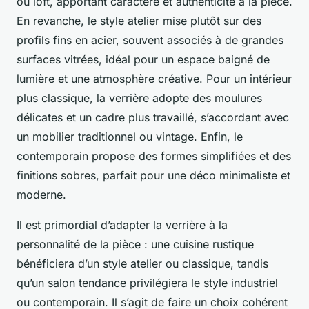
ou loft, apportant caractère et authenticité à la pièce.
En revanche, le style atelier mise plutôt sur des
profils fins en acier, souvent associés à de grandes
surfaces vitrées, idéal pour un espace baigné de
lumière et une atmosphère créative. Pour un intérieur
plus classique, la verrière adopte des moulures
délicates et un cadre plus travaillé, s’accordant avec
un mobilier traditionnel ou vintage. Enfin, le
contemporain propose des formes simplifiées et des
finitions sobres, parfait pour une déco minimaliste et
moderne.
Il est primordial d’adapter la verrière à la
personnalité de la pièce : une cuisine rustique
bénéficiera d’un style atelier ou classique, tandis
qu’un salon tendance privilégiera le style industriel
ou contemporain. Il s’agit de faire un choix cohérent