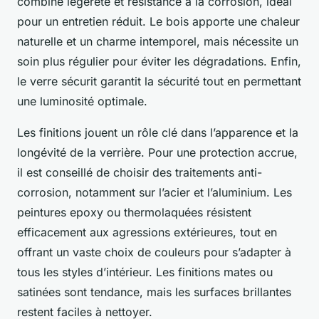
combine légèreté et résistance à la corrosion, idéal
pour un entretien réduit. Le bois apporte une chaleur
naturelle et un charme intemporel, mais nécessite un
soin plus régulier pour éviter les dégradations. Enfin,
le verre sécurit garantit la sécurité tout en permettant
une luminosité optimale.
Les finitions jouent un rôle clé dans l’apparence et la
longévité de la verrière. Pour une protection accrue,
il est conseillé de choisir des traitements anti-
corrosion, notamment sur l’acier et l’aluminium. Les
peintures epoxy ou thermolaquées résistent
efficacement aux agressions extérieures, tout en
offrant un vaste choix de couleurs pour s’adapter à
tous les styles d’intérieur. Les finitions mates ou
satinées sont tendance, mais les surfaces brillantes
restent faciles à nettoyer.