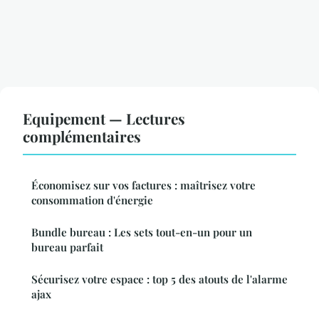
Equipement — Lectures
complémentaires
Économisez sur vos factures : maîtrisez votre
consommation d'énergie
Bundle bureau : Les sets tout-en-un pour un
bureau parfait
Sécurisez votre espace : top 5 des atouts de l'alarme
ajax