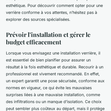
esthétique. Pour découvrir comment opter pour une
verrière conforme à vos attentes, n’hésitez pas à
explorer des sources spécialisées.
Prévoir l’installation et gérer le
budget efficacement
Lorsque vous envisagez une installation verrière, il
est essentiel de bien planifier pour assurer un
résultat à la fois esthétique et durable. Recourir à un
professionnel est vivement recommandé. En effet,
un expert garantit une pose sécurisée, conforme aux
normes en vigueur, ce qui évite les mauvaises
surprises liées à une mauvaise installation, comme
des infiltrations ou un manque d’isolation. Ce choix
peut sembler plus coûteux au départ, mais il protège