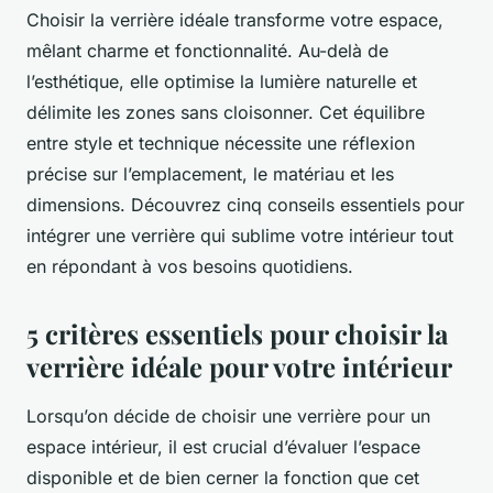
Choisir la verrière idéale transforme votre espace,
mêlant charme et fonctionnalité. Au-delà de
l’esthétique, elle optimise la lumière naturelle et
délimite les zones sans cloisonner. Cet équilibre
entre style et technique nécessite une réflexion
précise sur l’emplacement, le matériau et les
dimensions. Découvrez cinq conseils essentiels pour
intégrer une verrière qui sublime votre intérieur tout
en répondant à vos besoins quotidiens.
5 critères essentiels pour choisir la
verrière idéale pour votre intérieur
Lorsqu’on décide de choisir une verrière pour un
espace intérieur, il est crucial d’évaluer l’espace
disponible et de bien cerner la fonction que cet