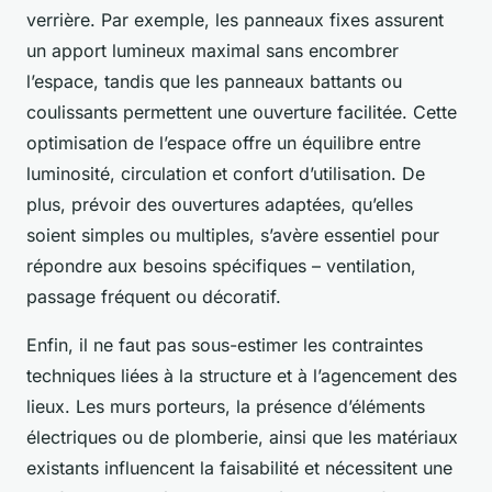
verrière. Par exemple, les panneaux fixes assurent
un apport lumineux maximal sans encombrer
l’espace, tandis que les panneaux battants ou
coulissants permettent une ouverture facilitée. Cette
optimisation de l’espace offre un équilibre entre
luminosité, circulation et confort d’utilisation. De
plus, prévoir des ouvertures adaptées, qu’elles
soient simples ou multiples, s’avère essentiel pour
répondre aux besoins spécifiques – ventilation,
passage fréquent ou décoratif.
Enfin, il ne faut pas sous-estimer les contraintes
techniques liées à la structure et à l’agencement des
lieux. Les murs porteurs, la présence d’éléments
électriques ou de plomberie, ainsi que les matériaux
existants influencent la faisabilité et nécessitent une