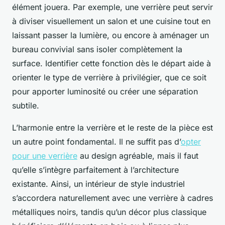
élément jouera. Par exemple, une verrière peut servir
à diviser visuellement un salon et une cuisine tout en
laissant passer la lumière, ou encore à aménager un
bureau convivial sans isoler complètement la
surface. Identifier cette fonction dès le départ aide à
orienter le type de verrière à privilégier, que ce soit
pour apporter luminosité ou créer une séparation
subtile.
L’harmonie entre la verrière et le reste de la pièce est
un autre point fondamental. Il ne suffit pas d’
opter
pour une verrière
au design agréable, mais il faut
qu’elle s’intègre parfaitement à l’architecture
existante. Ainsi, un intérieur de style industriel
s’accordera naturellement avec une verrière à cadres
métalliques noirs, tandis qu’un décor plus classique