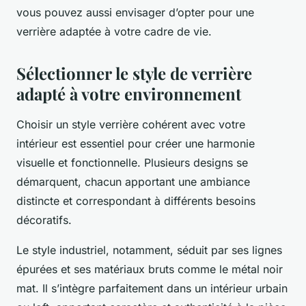
vous pouvez aussi envisager d’opter pour une
verrière adaptée à votre cadre de vie.
Sélectionner le style de verrière
adapté à votre environnement
Choisir un style verrière cohérent avec votre
intérieur est essentiel pour créer une harmonie
visuelle et fonctionnelle. Plusieurs designs se
démarquent, chacun apportant une ambiance
distincte et correspondant à différents besoins
décoratifs.
Le style industriel, notamment, séduit par ses lignes
épurées et ses matériaux bruts comme le métal noir
mat. Il s’intègre parfaitement dans un intérieur urbain