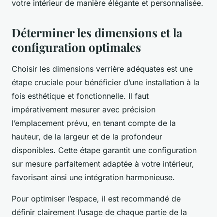
votre intérieur de manière élégante et personnalisée.
Déterminer les dimensions et la
configuration optimales
Choisir les dimensions verrière adéquates est une
étape cruciale pour bénéficier d’une installation à la
fois esthétique et fonctionnelle. Il faut
impérativement mesurer avec précision
l’emplacement prévu, en tenant compte de la
hauteur, de la largeur et de la profondeur
disponibles. Cette étape garantit une configuration
sur mesure parfaitement adaptée à votre intérieur,
favorisant ainsi une intégration harmonieuse.
Pour optimiser l’espace, il est recommandé de
définir clairement l’usage de chaque partie de la