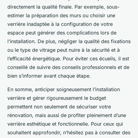
directement la qualité finale. Par exemple, sous-
estimer la préparation des murs ou choisir une
verrière inadaptée à la configuration de votre
espace peut générer des complications lors de
l’installation. De plus, négliger la qualité des fixations
ou le type de vitrage peut nuire à la sécurité et à
l’efficacité énergétique. Pour éviter ces écueils, il est
conseillé de suivre des conseils professionnels et de
bien s’informer avant chaque étape.
En somme, anticiper soigneusement l’installation
verrière et gérer rigoureusement le budget
permettent non seulement de sécuriser votre
rénovation, mais aussi de profiter pleinement d’une
verrière esthétique et fonctionnelle. Pour ceux qui
souhaitent approfondir, n’hésitez pas à consulter des