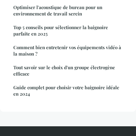
Optimiser l'acoustique de bureau pour un
environnement de travail serein
Top 5 conseils pour sélectionner la baignoire
parfaite en 2025
Comment bien entretenir vos équipements vidéo à
la maison ?
Tout savoir sur le choix d'un groupe électrogène
efficace
Guide complet pour choisir votre baignoire idéale
en 2024