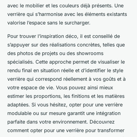
avec le mobilier et les couleurs déjà présents. Une
verrière qui s’harmonise avec les éléments existants
valorise l’espace sans le surcharger.
Pour trouver l’inspiration déco, il est conseillé de
s’appuyer sur des réalisations concrètes, telles que
des photos de projets ou des showrooms
spécialisés. Cette approche permet de visualiser le
rendu final en situation réelle et d’identifier le style
verrière qui correspond réellement à vos goûts et à
votre espace de vie. Vous pouvez ainsi mieux
estimer les proportions, les finitions et les matières
adaptées. Si vous hésitez, opter pour une verrière
modulable ou sur mesure garantit une intégration
parfaite dans votre environnement. Découvrez
comment opter pour une verrière pour transformer