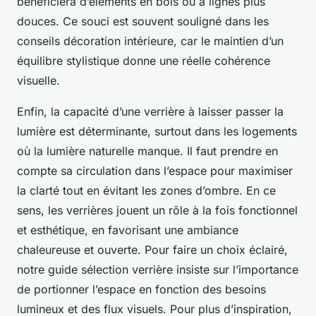
bénéficiera d’éléments en bois ou à lignes plus
douces. Ce souci est souvent souligné dans les
conseils décoration intérieure, car le maintien d’un
équilibre stylistique donne une réelle cohérence
visuelle.
Enfin, la capacité d’une verrière à laisser passer la
lumière est déterminante, surtout dans les logements
où la lumière naturelle manque. Il faut prendre en
compte sa circulation dans l’espace pour maximiser
la clarté tout en évitant les zones d’ombre. En ce
sens, les verrières jouent un rôle à la fois fonctionnel
et esthétique, en favorisant une ambiance
chaleureuse et ouverte. Pour faire un choix éclairé,
notre guide sélection verrière insiste sur l’importance
de portionner l’espace en fonction des besoins
lumineux et des flux visuels. Pour plus d’inspiration,