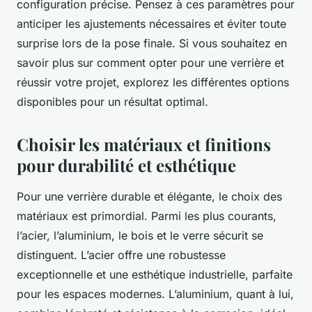
configuration précise. Pensez à ces paramètres pour
anticiper les ajustements nécessaires et éviter toute
surprise lors de la pose finale. Si vous souhaitez en
savoir plus sur comment opter pour une verrière et
réussir votre projet, explorez les différentes options
disponibles pour un résultat optimal.
Choisir les matériaux et finitions
pour durabilité et esthétique
Pour une verrière durable et élégante, le choix des
matériaux est primordial. Parmi les plus courants,
l’acier, l’aluminium, le bois et le verre sécurit se
distinguent. L’acier offre une robustesse
exceptionnelle et une esthétique industrielle, parfaite
pour les espaces modernes. L’aluminium, quant à lui,